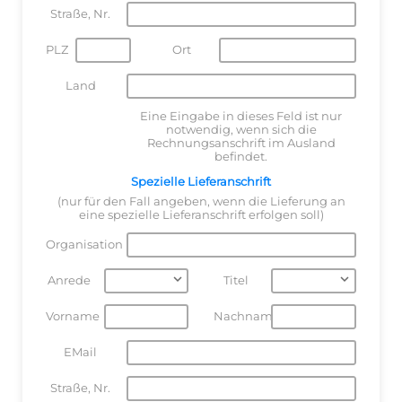
Straße, Nr.
PLZ
Ort
Land
Eine Eingabe in dieses Feld ist nur
notwendig, wenn sich die
Rechnungsanschrift im Ausland
befindet.
Spezielle Lieferanschrift
(nur für den Fall angeben, wenn die Lieferung an
eine spezielle Lieferanschrift erfolgen soll)
Organisation
Anrede
Titel
Vorname
Nachname
EMail
Straße, Nr.