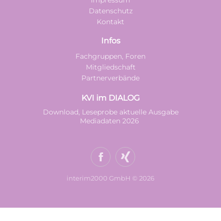
Impressum
Datenschutz
Kontakt
Infos
Fachgruppen, Foren
Mitgliedschaft
Partnerverbände
KVI im DIALOG
Download, Leseprobe aktuelle Ausgabe
Mediadaten 2026
interim2000 GmbH © 2026