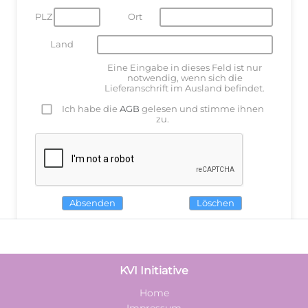
PLZ
Ort
Land
Eine Eingabe in dieses Feld ist nur
notwendig, wenn sich die
Lieferanschrift im Ausland befindet.
Ich habe die
AGB
gelesen und stimme ihnen
zu.
Absenden
Löschen
KVI Initiative
Home