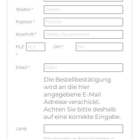
Telefon
Position
Anschrift
PLZ
Ort
EMail
Die Bestellbestätigung
wird an die hier
angegebene E-Mail
Adresse verschickt.
Achten Sie bitte deshalb
auf eine korrekte Eingabe.
Land