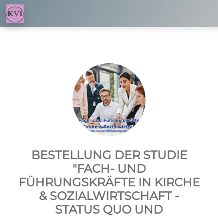
BESTELLUNG DER STUDIE
"FACH- UND
FÜHRUNGSKRÄFTE IN KIRCHE
& SOZIALWIRTSCHAFT -
STATUS QUO UND