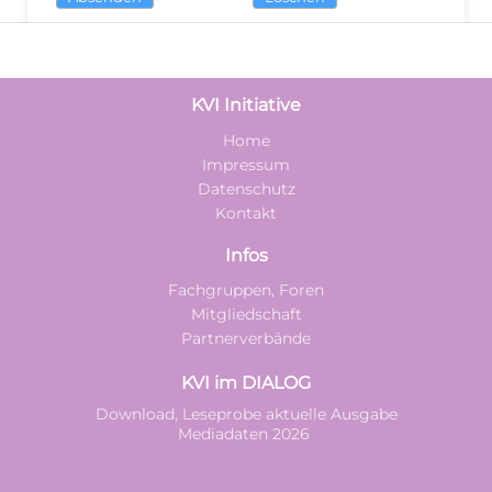
KVI Initiative
Home
Impressum
Datenschutz
Kontakt
Infos
Fachgruppen, Foren
Mitgliedschaft
Partnerverbände
KVI im DIALOG
Download, Leseprobe aktuelle Ausgabe
Mediadaten 2026