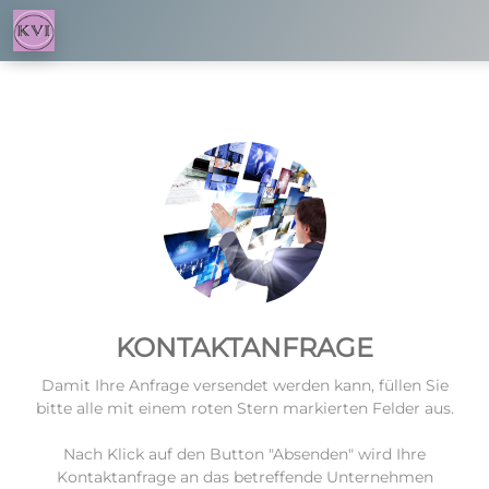
KONTAKTANFRAGE
Damit Ihre Anfrage versendet werden kann, füllen Sie
bitte alle mit einem roten Stern markierten Felder aus.
Nach Klick auf den Button "Absenden" wird Ihre
Kontaktanfrage an das betreffende Unternehmen