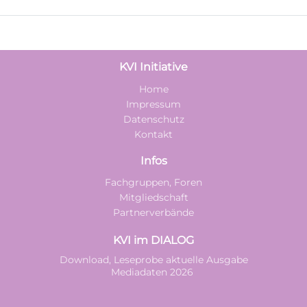
KVI Initiative
Home
Impressum
Datenschutz
Kontakt
Infos
Fachgruppen, Foren
Mitgliedschaft
Partnerverbände
KVI im DIALOG
Download, Leseprobe aktuelle Ausgabe
Mediadaten 2026