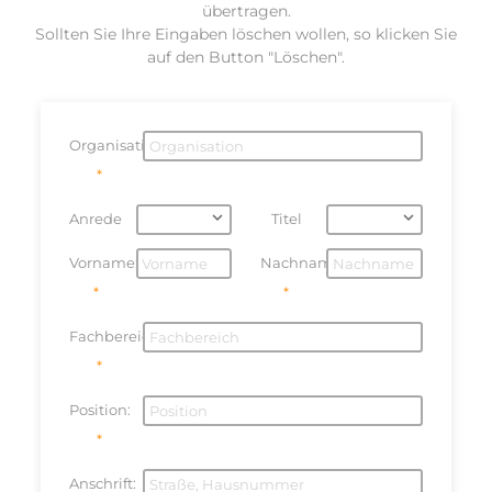
übertragen.
Sollten Sie Ihre Eingaben löschen wollen, so klicken Sie
auf den Button "Löschen".
Organisation:
Anrede
Titel
Vorname:
Nachname:
Fachbereich:
Position:
Anschrift: