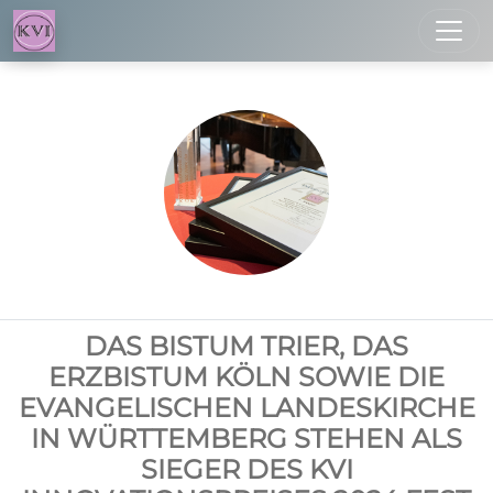
Toggl
DAS BISTUM TRIER, DAS
ERZBISTUM KÖLN SOWIE DIE
EVANGELISCHEN LANDESKIRCHE
IN WÜRTTEMBERG STEHEN ALS
SIEGER DES KVI